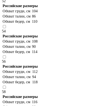
52
Российские размеры
Обхват груди, см
104
Обхват талии, см
86
Обхват бедер, см
110
54
Российские размеры
Обхват груди, см
108
Обхват талии, см
90
Обхват бедер, см
114
56
Российские размеры
Обхват груди, см
112
Обхват талии, см
94
Обхват бедер, см
118
58
Российские размеры
Обхват груди, см
116