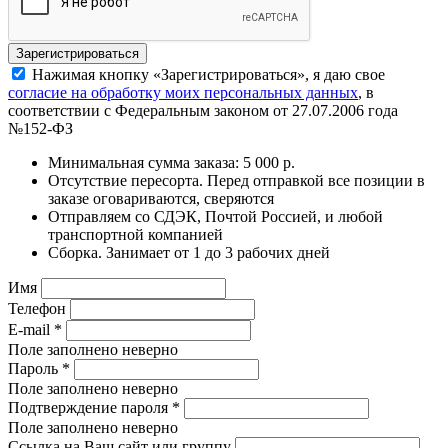
Нажимая кнопку «Зарегистрироваться», я даю свое
согласие на обработку моих персональных данных
, в
соответствии с Федеральным законом от 27.07.2006 года
№152-ФЗ
Минимальная сумма заказа: 5 000 р.
Отсутствие пересорта. Перед отправкой все позиции в
заказе оговариваются, сверяются
Отправляем со СДЭК, Почтой Россией, и любой
транспортной компанией
Сборка. Занимает от 1 до 3 рабочих дней
Имя
Телефон
E-mail
*
Поле заполнено неверно
Пароль
*
Поле заполнено неверно
Подтверждение пароля
*
Поле заполнено неверно
Ссылка на Ваш сайт или группу