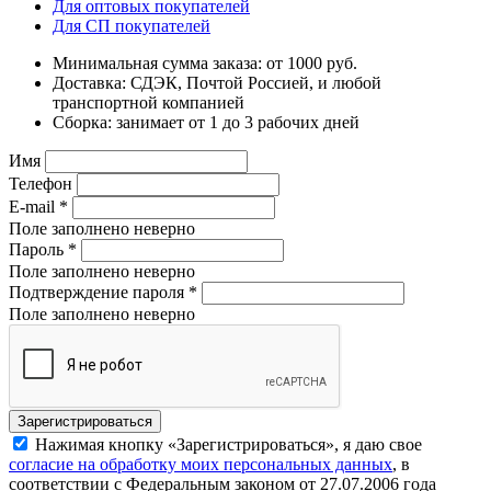
Для оптовых покупателей
Для СП покупателей
Минимальная сумма заказа: от 1000 руб.
Доставка: СДЭК, Почтой Россией, и любой
транспортной компанией
Сборка: занимает от 1 до 3 рабочих дней
Имя
Телефон
E-mail
*
Поле заполнено неверно
Пароль
*
Поле заполнено неверно
Подтверждение пароля
*
Поле заполнено неверно
Нажимая кнопку «Зарегистрироваться», я даю свое
согласие на обработку моих персональных данных
, в
соответствии с Федеральным законом от 27.07.2006 года