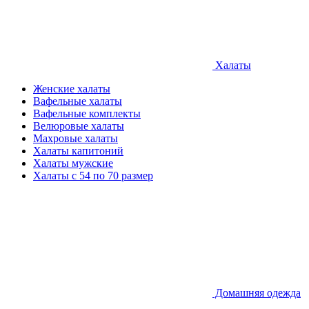
Халаты
Женские халаты
Вафельные халаты
Вафельные комплекты
Велюровые халаты
Махровые халаты
Халаты капитоний
Халаты мужские
Халаты с 54 по 70 размер
Домашняя одежда