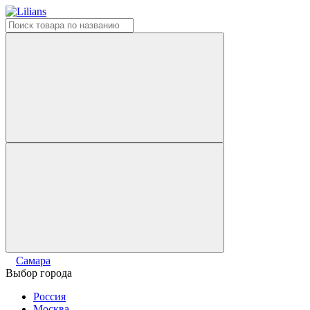
Самара
Выбор города
Россия
Москва