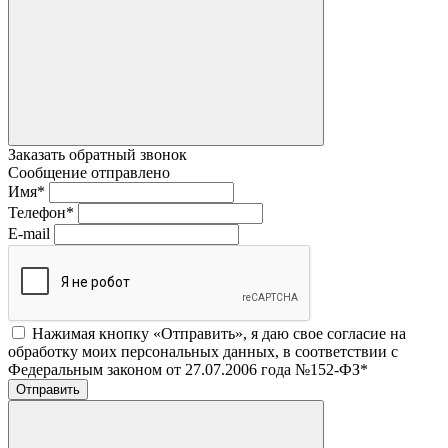
Заказать обратный звонок
Сообщение отправлено
Имя
*
Телефон
*
E-mail
Нажимая кнопку «Отправить», я даю свое согласие на
обработку моих персональных данных, в соответствии с
Федеральным законом от 27.07.2006 года №152-ФЗ
*
Отправить