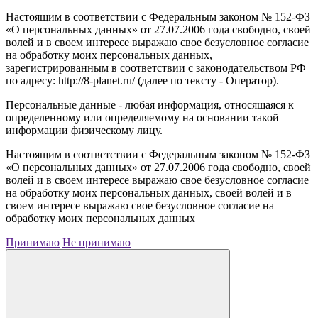
Настоящим в соответствии с Федеральным законом № 152-ФЗ
«О персональных данных» от 27.07.2006 года свободно, своей
волей и в своем интересе выражаю свое безусловное согласие
на обработку моих персональных данных,
зарегистрированным в соответствии с законодательством РФ
по адресу: http://8-planet.ru/ (далее по тексту - Оператор).
Персональные данные - любая информация, относящаяся к
определенному или определяемому на основании такой
информации физическому лицу.
Настоящим в соответствии с Федеральным законом № 152-ФЗ
«О персональных данных» от 27.07.2006 года свободно, своей
волей и в своем интересе выражаю свое безусловное согласие
на обработку моих персональных данных, своей волей и в
своем интересе выражаю свое безусловное согласие на
обработку моих персональных данных
Принимаю
Не принимаю