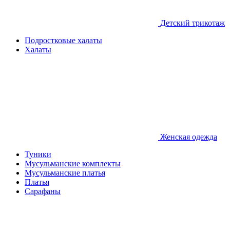
Детcкий трикотаж
Подростковые халаты
Халаты
Женская одежда
Туники
Мусульманские комплекты
Мусульманские платья
Платья
Сарафаны