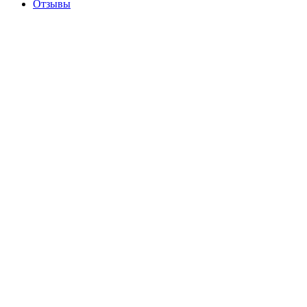
Отзывы