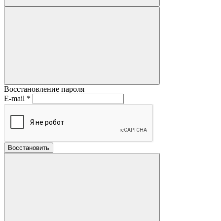
Восстановление пароля
E-mail
*
Восстановить