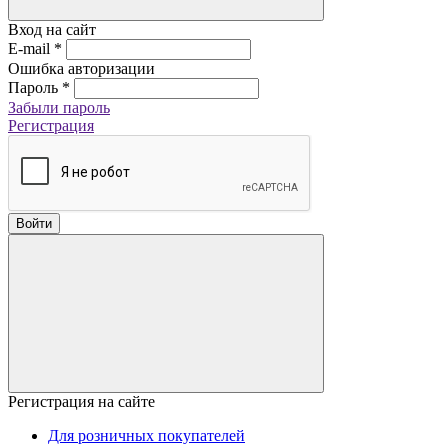
Вход на сайт
E-mail
*
Ошибка авторизации
Пароль
*
Забыли пароль
Регистрация
Войти
Регистрация на сайте
Для розничных покупателей