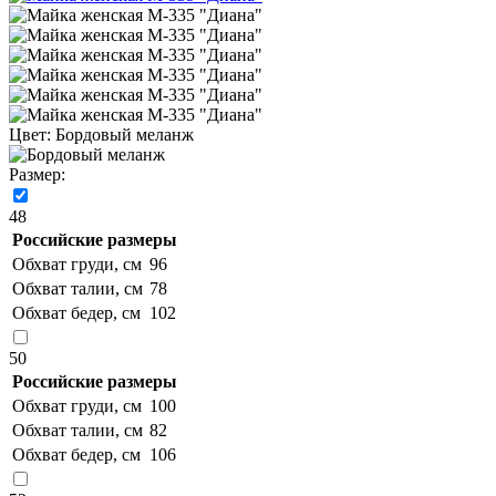
Цвет:
Бордовый меланж
Размер:
48
Российские размеры
Обхват груди, см
96
Обхват талии, см
78
Обхват бедер, см
102
50
Российские размеры
Обхват груди, см
100
Обхват талии, см
82
Обхват бедер, см
106