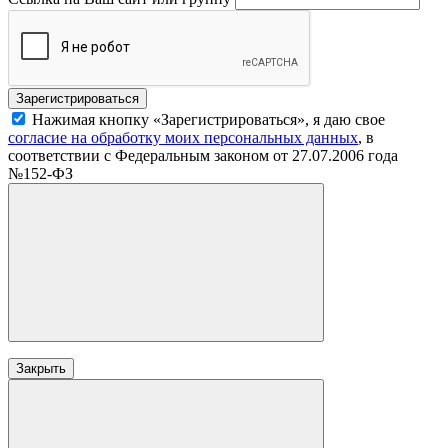
Нажимая кнопку «Зарегистрироваться», я даю свое
согласие на обработку моих персональных данных
, в
соответствии с Федеральным законом от 27.07.2006 года
№152-ФЗ
Закрыть