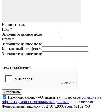
Написать нам
Имя
*
Заполните данное поле
Email
*
Заполните данное поле
Контактный телефон
*
Заполните данное поле
Текст сообщения
Нажимая кнопку «Отправить», я даю свое
согласие на
обработку моих персональных данных
, в соответствии с
Федеральным законом от 27.07.2006 года №152-ФЗ