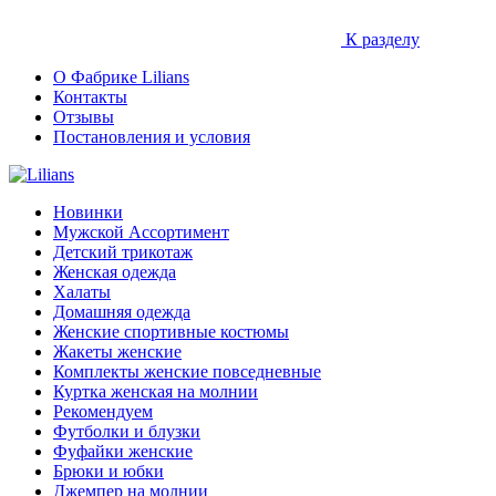
К разделу
О Фабрике Lilians
Контакты
Отзывы
Постановления и условия
Новинки
Мужской Ассортимент
Детcкий трикотаж
Женская одежда
Халаты
Домашняя одежда
Женские спортивные костюмы
Жакеты женские
Комплекты женские повседневные
Куртка женская на молнии
Рекомендуем
Футболки и блузки
Фуфайки женские
Брюки и юбки
Джемпер на молнии