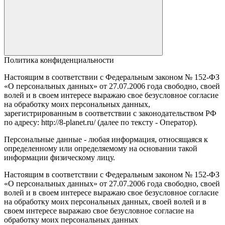
Политика конфиденциальности
Настоящим в соответствии с Федеральным законом № 152-ФЗ
«О персональных данных» от 27.07.2006 года свободно, своей
волей и в своем интересе выражаю свое безусловное согласие
на обработку моих персональных данных,
зарегистрированным в соответствии с законодательством РФ
по адресу: http://8-planet.ru/ (далее по тексту - Оператор).
Персональные данные - любая информация, относящаяся к
определенному или определяемому на основании такой
информации физическому лицу.
Настоящим в соответствии с Федеральным законом № 152-ФЗ
«О персональных данных» от 27.07.2006 года свободно, своей
волей и в своем интересе выражаю свое безусловное согласие
на обработку моих персональных данных, своей волей и в
своем интересе выражаю свое безусловное согласие на
обработку моих персональных данных