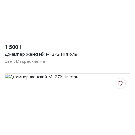
1 500
i
Джемпер женский М-272 Николь
Цвет: Мадрас клетка