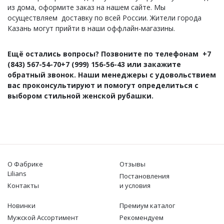
из дома, оформите заказ на нашем сайте. Мы
осуществляем доставку по всей России. Жители города
Казань могут прийти в наши оффлайн-магазины.
Ещё остались вопросы? Позвоните по телефонам +7
(843) 567-54-70+7 (999) 156-56-43 или закажите
обратный звонок. Наши менеджеры с удовольствием
вас проконсультируют и помогут определиться с
выбором стильной женской рубашки.
О Фабрике
Отзывы
Lilians
Постановления
Контакты
и условия
Новинки
Премиум каталог
Мужской Ассортимент
Рекомендуем