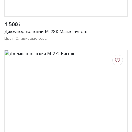
1 500
i
Джемпер женский М-288 Магия чувств
Цвет: Оливковые совы