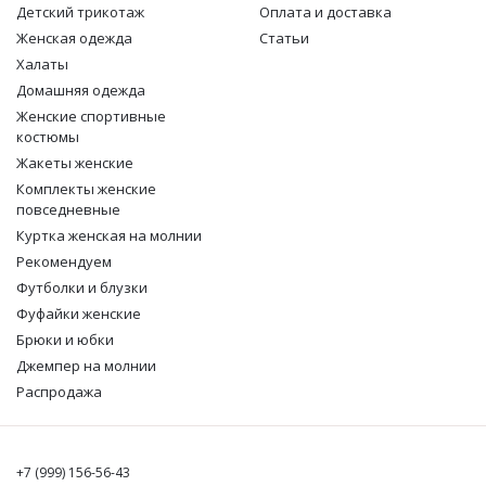
Детcкий трикотаж
Оплата и доставка
Женская одежда
Статьи
Халаты
Домашняя одежда
Женские спортивные
костюмы
Жакеты женские
Комплекты женские
повседневные
Куртка женская на молнии
Рекомендуем
Футболки и блузки
Фуфайки женские
Брюки и юбки
Джемпер на молнии
Распродажа
+7 (999) 156-56-43