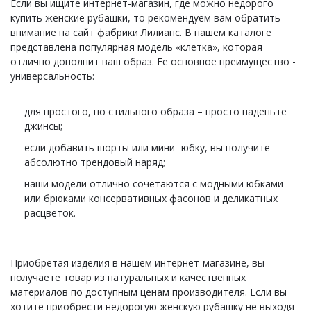
Если вы ищите интернет-магазин, где можно недорого
купить женские рубашки, то рекомендуем вам обратить
внимание на сайт фабрики Лилианс. В нашем каталоге
представлена популярная модель «клетка», которая
отлично дополнит ваш образ. Ее основное преимущество -
универсальность:
для простого, но стильного образа – просто наденьте
джинсы;
если добавить шорты или мини- юбку, вы получите
абсолютно трендовый наряд;
наши модели отлично сочетаются с модными юбками
или брюками консервативных фасонов и деликатных
расцветок.
Приобретая изделия в нашем интернет-магазине, вы
получаете товар из натуральных и качественных
материалов по доступным ценам производителя. Если вы
хотите приобрести недорогую женскую рубашку не выходя