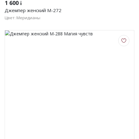
1 600
i
Джемпер женский М-272
Цвет: Меридианы