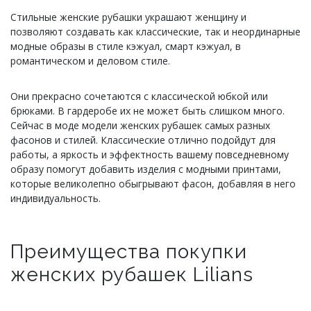
Стильные женские рубашки украшают женщину и
позволяют создавать как классические, так и неординарные
модные образы в стиле кэжуал, смарт кэжуал, в
романтическом и деловом стиле.
Они прекрасно сочетаются с классической юбкой или
брюками. В гардеробе их не может быть слишком много.
Сейчас в моде модели женских рубашек самых разных
фасонов и стилей. Классические отлично подойдут для
работы, а яркость и эффектность вашему повседневному
образу помогут добавить изделия с модными принтами,
которые великолепно обыгрывают фасон, добавляя в него
индивидуальность.
Преимущества покупки
женских рубашек Lilians