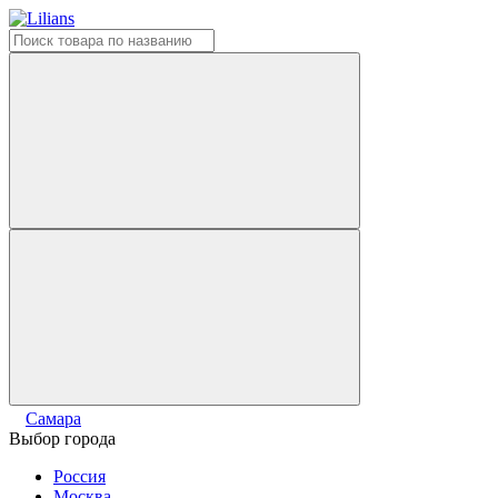
Самара
Выбор города
Россия
Москва