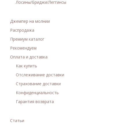
Лосины/Бриджи/Леггинсы
Джемпер на молнии
Распродажа
Премиум каталог
Рекомендуем
Оплата и доставка
Как купить
Отслеживание доставки
Страхование доставки
Конфиденциальность
Гарантия возврата
Статьи