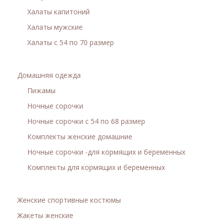
О НАС
Халаты капитоний
Халаты мужские
КОНТАКТЫ
Халаты с 54 по 70 размер
ОТЗЫВЫ
Домашняя одежда
Пижамы
Ночные сорочки
Ночные сорочки с 54 по 68 размер
Комплекты женские домашние
Ночные сорочки -для кормящих и беременных
Комплекты для кормящих и беременных
Женские спортивные костюмы
Жакеты женские