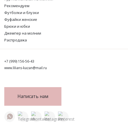
Рекомендуем
Футболки и блузки
Фуфайки женские
Брюки и юбки
Джемпер на молнии
Распродажа
+7 (999) 156-56-43
www.lilians-kazan@mail.ru
Написать нам